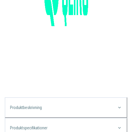
Produktbeskrivning
Produktspecifikationer