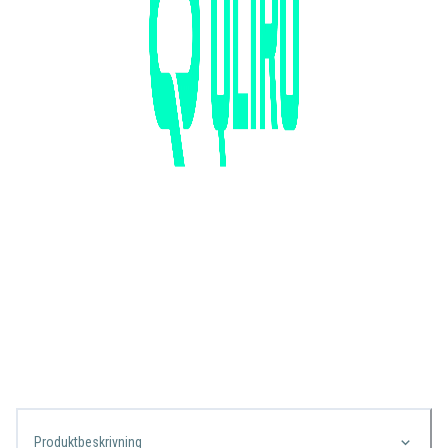
Produktbeskrivning