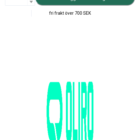
fri frakt över
700 SEK