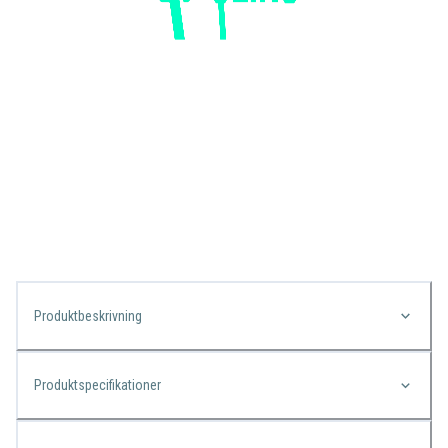
Produktbeskrivning
Produktspecifikationer