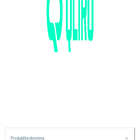
Produktbeskrivning