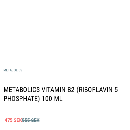
METABOLICS
METABOLICS VITAMIN B2 (RIBOFLAVIN 5
PHOSPHATE) 100 ML
475
SEK
555
SEK