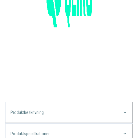
Produktbeskrivning
Produktspecifikationer