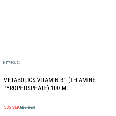
METABOLICS
METABOLICS VITAMIN B1 (THIAMINE
PYROPHOSPHATE) 100 ML
535
SEK
625
SEK