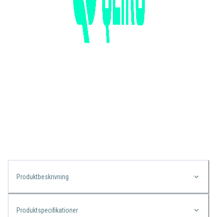
Produktbeskrivning
Produktspecifikationer