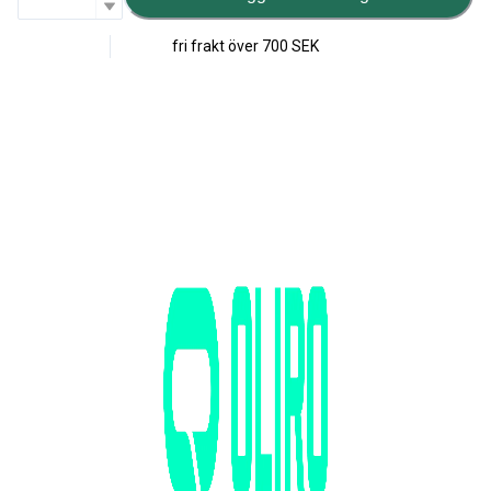
fri frakt över
700 SEK