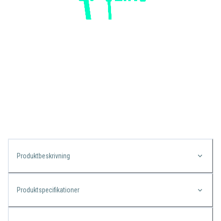
Produktbeskrivning
Produktspecifikationer