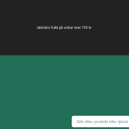
Gratis frakt på ordrar över 700 kr