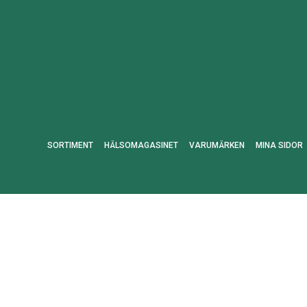
SORTIMENT
HÄLSOMAGASINET
VARUMÄRKEN
MINA SIDOR