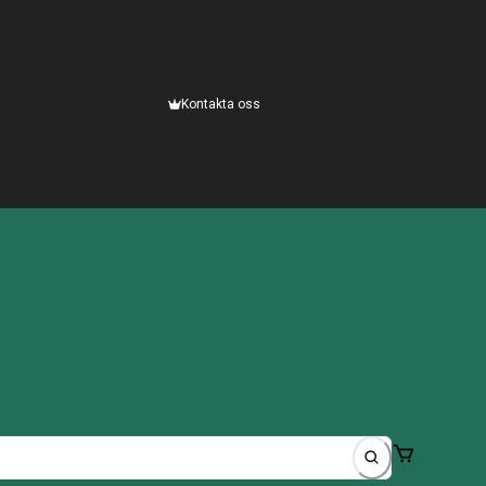
Kontakta oss