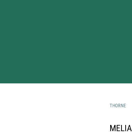
THORNE
MELIA