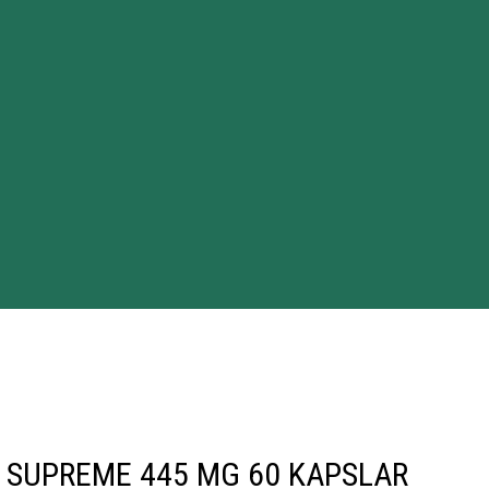
 SUPREME 445 MG 60 KAPSLAR