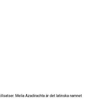
illsatser. Melia Azadirachta är det latinska namnet