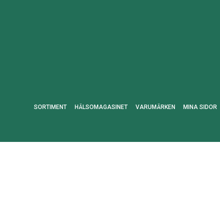
SORTIMENT
HÄLSOMAGASINET
VARUMÄRKEN
MINA SIDOR