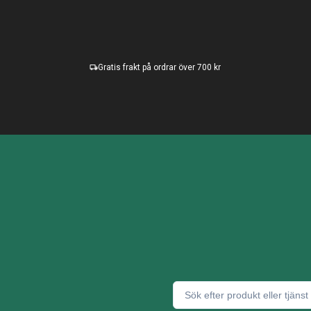
Gratis frakt på ordrar över 700 kr