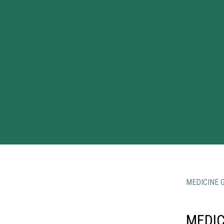
MEDICINE 
MEDIC