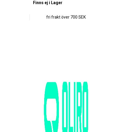
Finns ej i Lager
fri frakt över
700 SEK