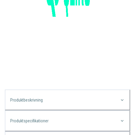
Produktbeskrivning
Produktspecifikationer