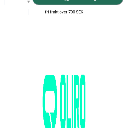
fri frakt över
700 SEK