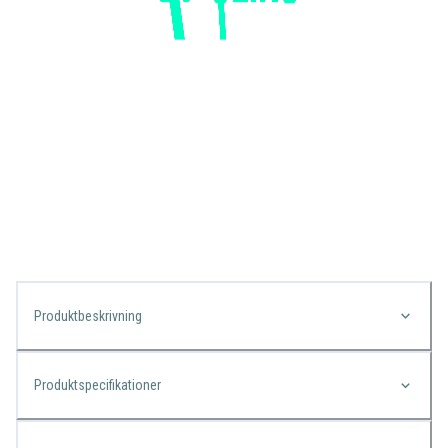
Produktbeskrivning
Produktspecifikationer