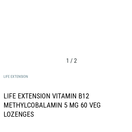
1
/
2
LIFE EXTENSION
LIFE EXTENSION VITAMIN B12
METHYLCOBALAMIN 5 MG 60 VEG
LOZENGES