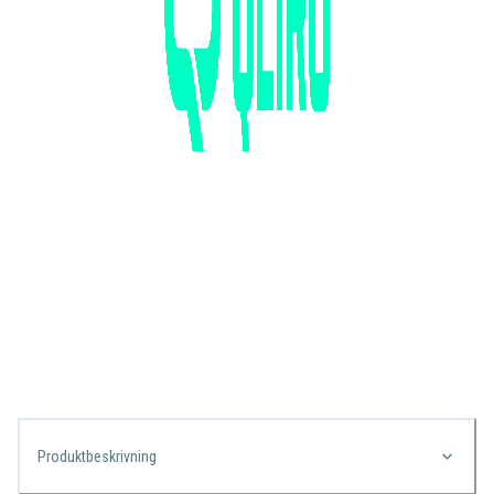
Produktbeskrivning