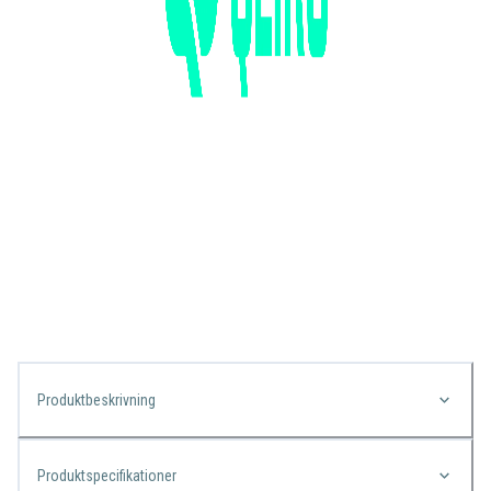
Produktbeskrivning
Produktspecifikationer