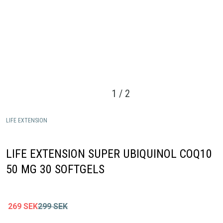
1
/
2
LIFE EXTENSION
LIFE EXTENSION SUPER UBIQUINOL COQ10
50 MG 30 SOFTGELS
269
SEK
299
SEK