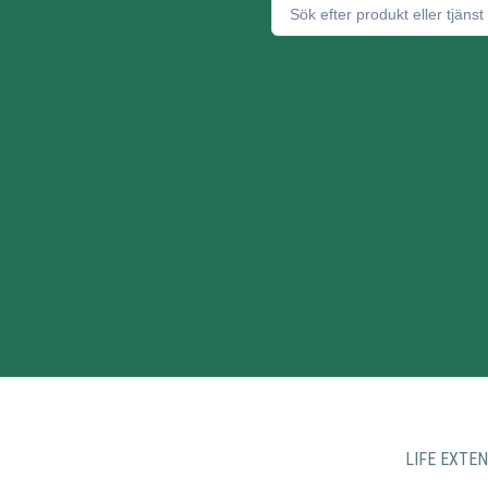
LIFE EXTE