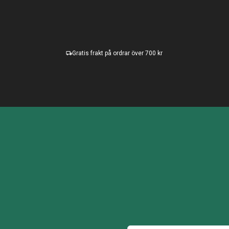
Gratis frakt på ordrar över 700 kr