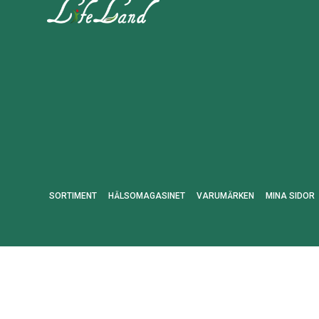
SORTIMENT
HÄLSOMAGASINET
VARUMÄRKEN
MINA SIDOR