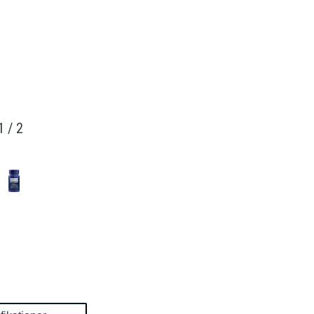
1
/
2