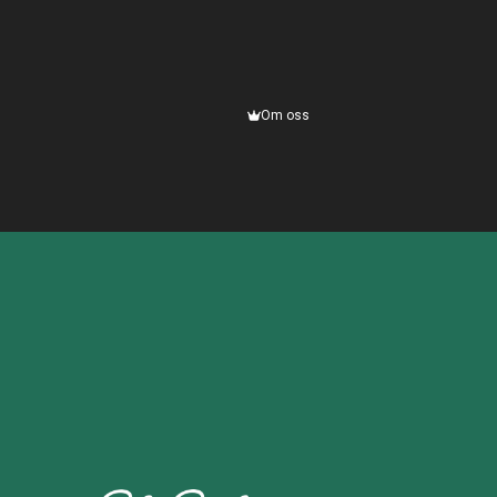
Om oss