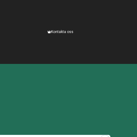
Kontakta oss