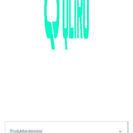
Produktbeskrivning