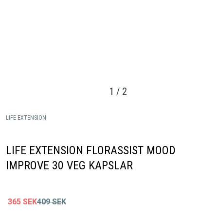
1
/
2
LIFE EXTENSION
LIFE EXTENSION FLORASSIST MOOD
IMPROVE 30 VEG KAPSLAR
365
SEK
409
SEK