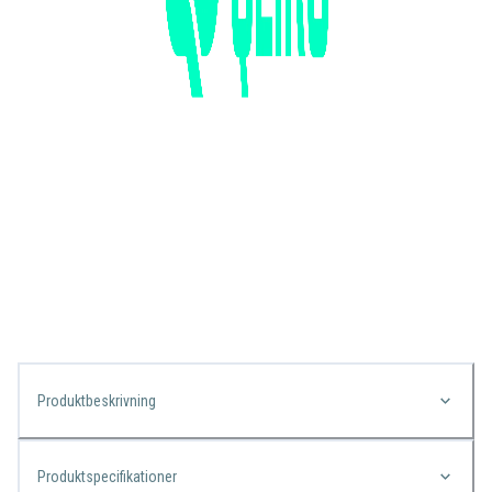
Produktbeskrivning
Produktspecifikationer