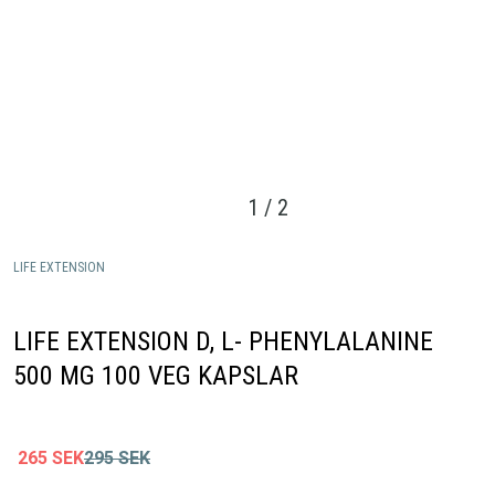
1
/
2
LIFE EXTENSION
LIFE EXTENSION D, L- PHENYLALANINE
500 MG 100 VEG KAPSLAR
265
SEK
295
SEK