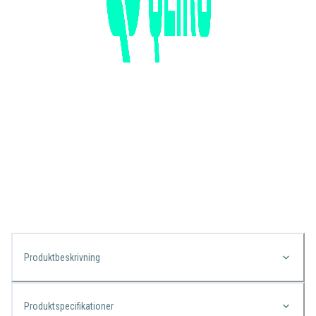
Produktbeskrivning
Produktspecifikationer