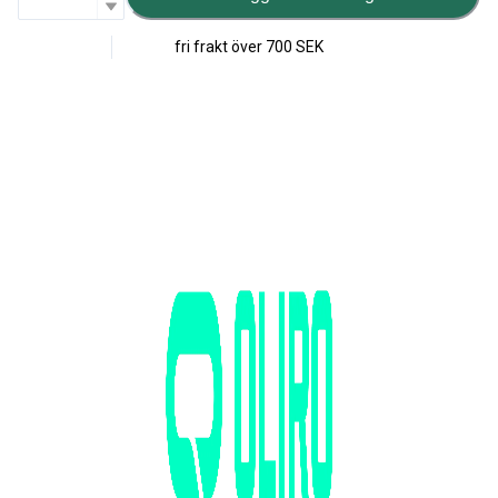
fri frakt över
700 SEK