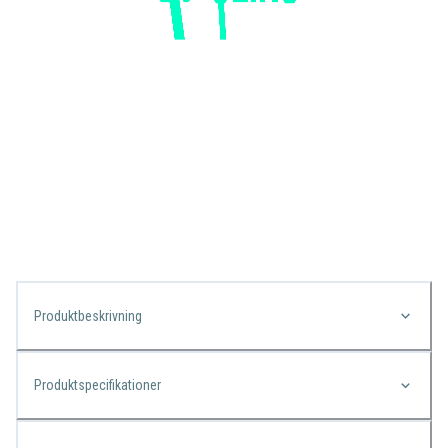
Produktbeskrivning
Produktspecifikationer