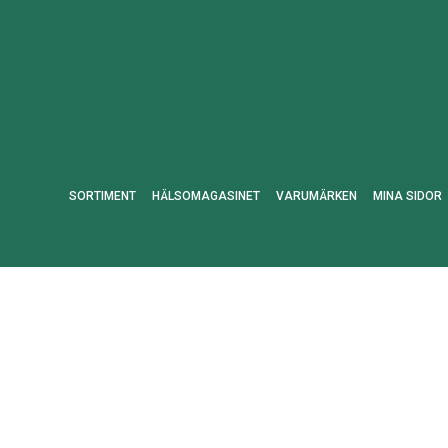
SORTIMENT
HÄLSOMAGASINET
VARUMÄRKEN
MINA SIDOR