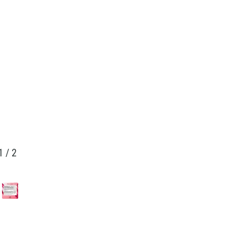
1
/
2