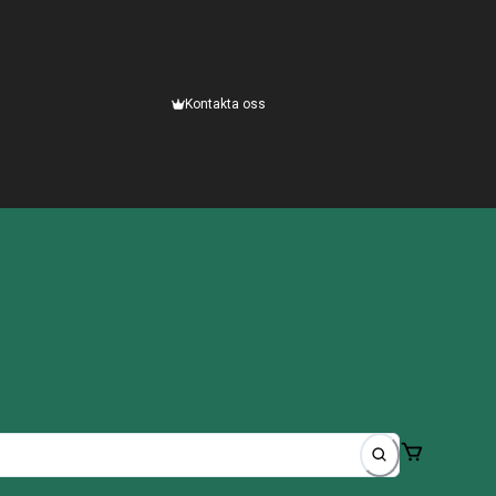
Kontakta oss