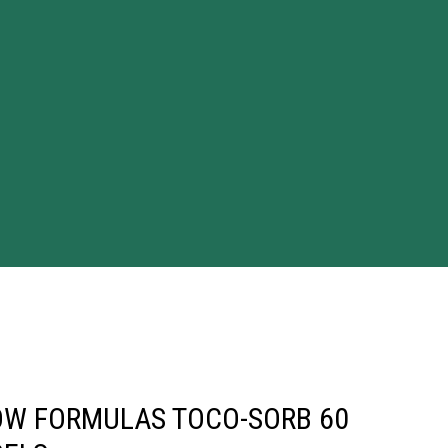
W FORMULAS TOCO-SORB 60