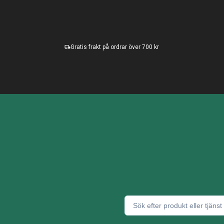
Gratis frakt på ordrar över 700 kr