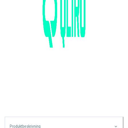
Produktbeskrivning