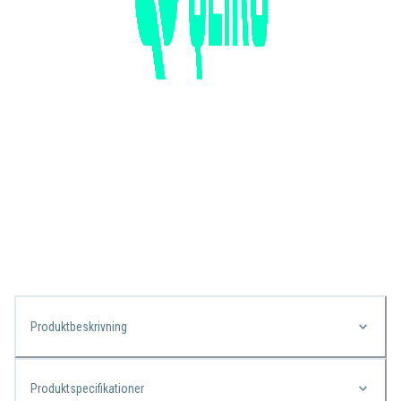
Produktbeskrivning
Produktspecifikationer