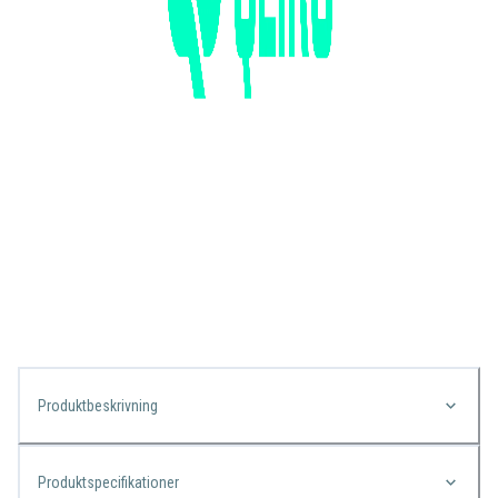
Produktbeskrivning
Produktspecifikationer