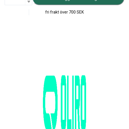
fri frakt över
700 SEK