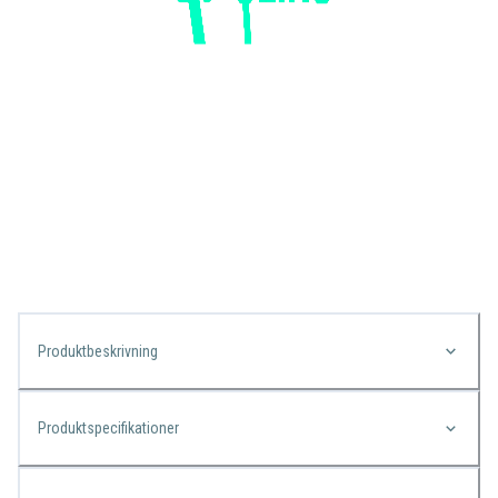
Produktbeskrivning
Produktspecifikationer