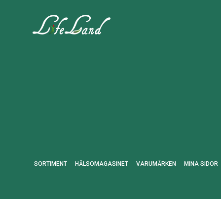
SORTIMENT
HÄLSOMAGASINET
VARUMÄRKEN
MINA SIDOR