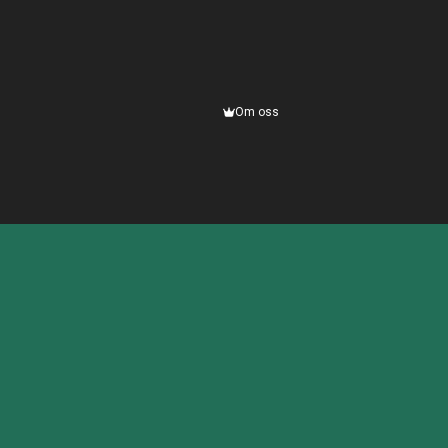
Om oss