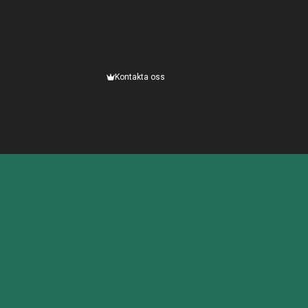
Kontakta oss