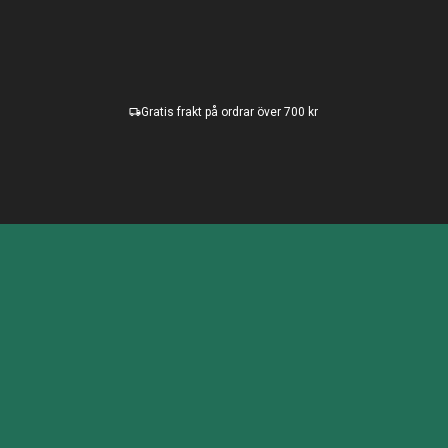
Gratis frakt på ordrar över 700 kr