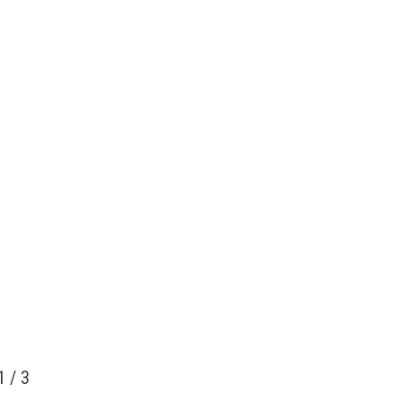
1
/
3