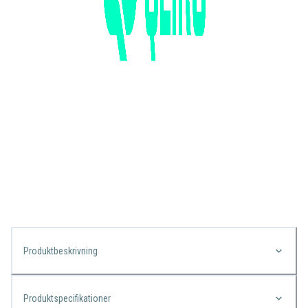
Produktbeskrivning
Produktspecifikationer