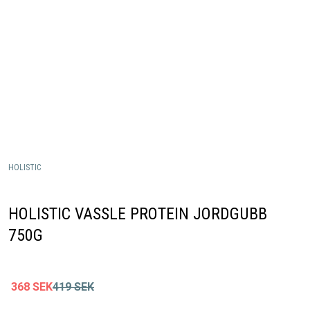
HOLISTIC
HOLISTIC VASSLE PROTEIN JORDGUBB
750G
368
SEK
419
SEK