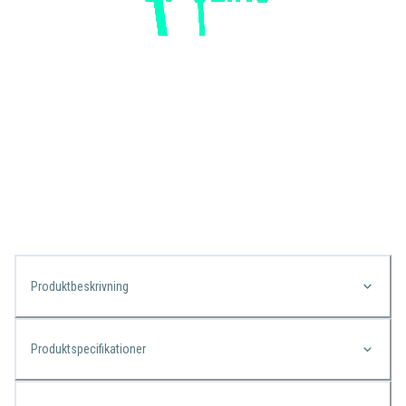
Produktbeskrivning
Produktspecifikationer