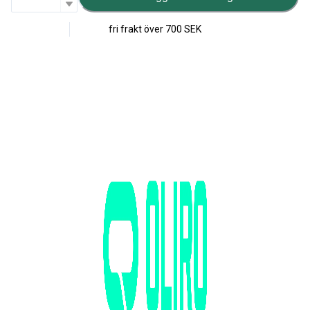
fri frakt över
700 SEK