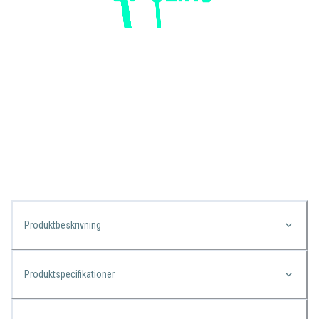
Produktbeskrivning
Produktspecifikationer