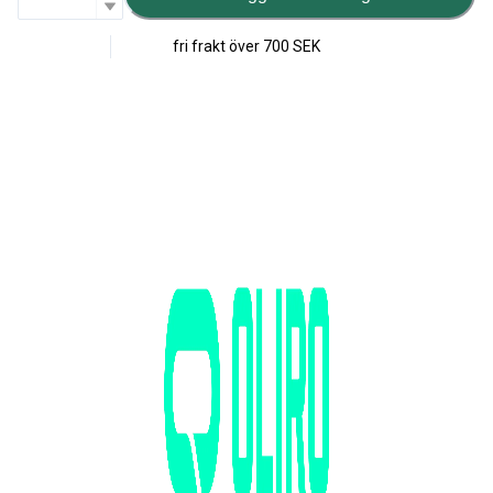
fri frakt över
700 SEK