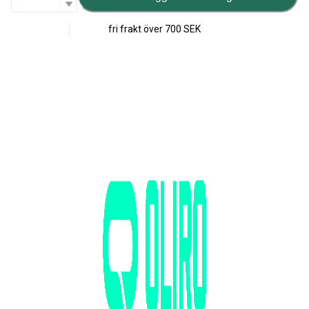
fri frakt över
700 SEK