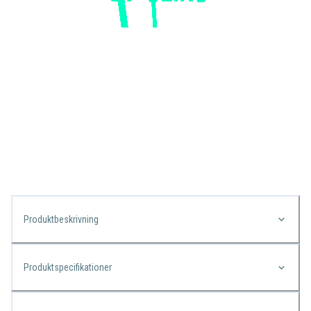
Produktbeskrivning
Produktspecifikationer