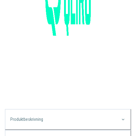
Produktbeskrivning