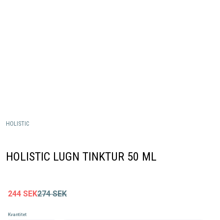
HOLISTIC
HOLISTIC LUGN TINKTUR 50 ML
244
SEK
274
SEK
Kvantitet