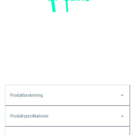
Produktbeskrivning
Produktspecifikationer