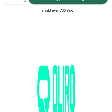
fri frakt över
700 SEK