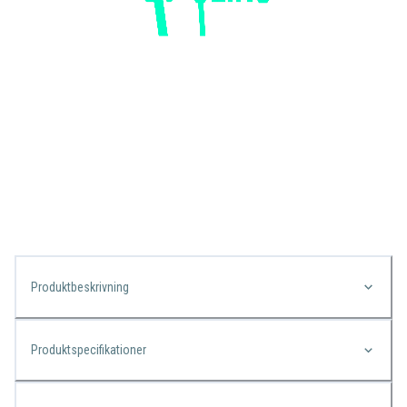
Produktbeskrivning
Produktspecifikationer