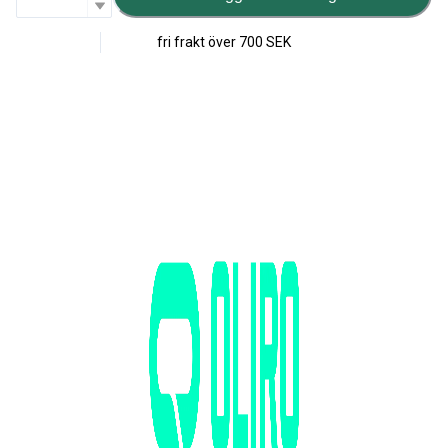
fri frakt över
700 SEK