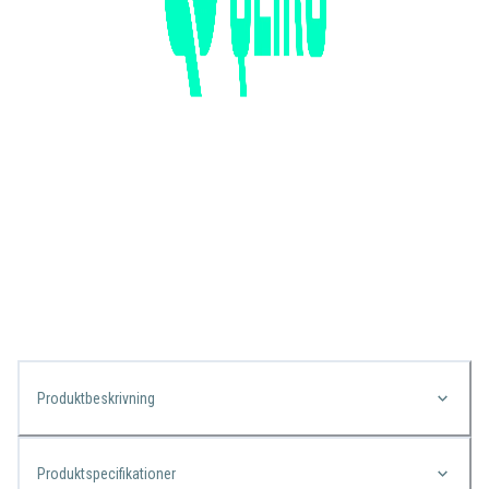
Produktbeskrivning
Produktspecifikationer