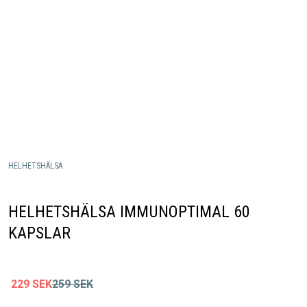
HELHETSHÄLSA
HELHETSHÄLSA IMMUNOPTIMAL 60
KAPSLAR
229
SEK
259
SEK