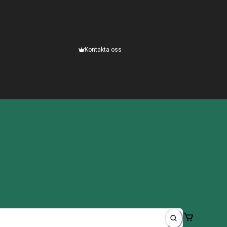
Kontakta oss