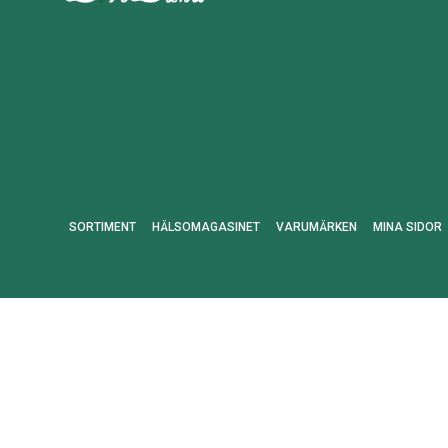
SORTIMENT
HÄLSOMAGASINET
VARUMÄRKEN
MINA SIDOR