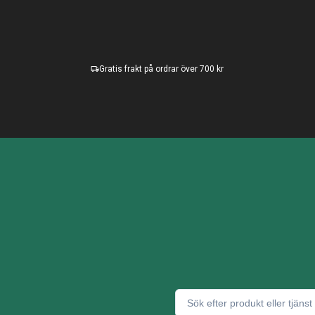
Gratis frakt på ordrar över 700 kr