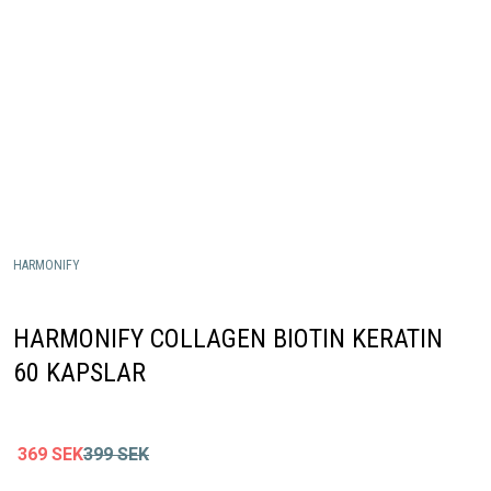
HARMONIFY
HARMONIFY COLLAGEN BIOTIN KERATIN
60 KAPSLAR
369
SEK
399
SEK