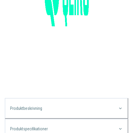
Produktbeskrivning
Produktspecifikationer