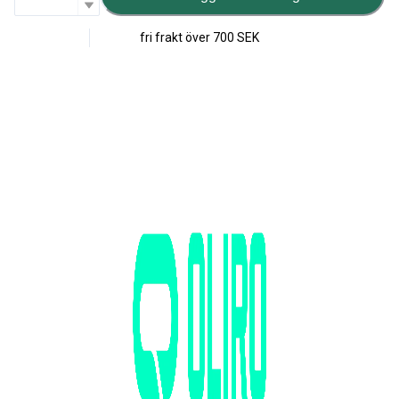
fri frakt över
700 SEK