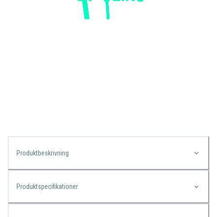
Produktbeskrivning
Produktspecifikationer