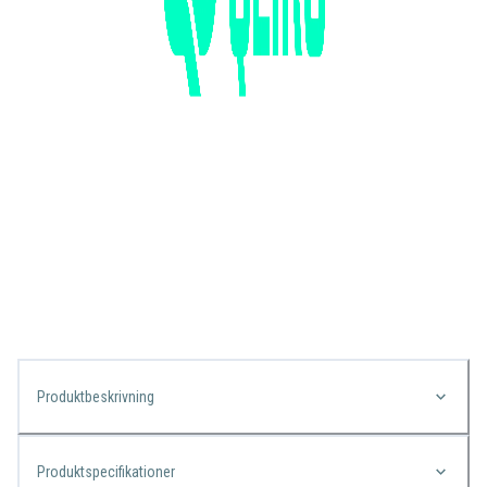
Produktbeskrivning
Produktspecifikationer