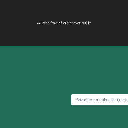
Gratis frakt på ordrar över 700 kr