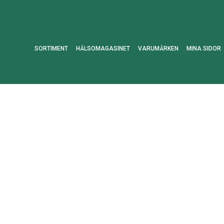
SORTIMENT
HÄLSOMAGASINET
VARUMÄRKEN
MINA SIDOR