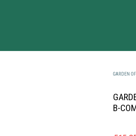
GARDEN OF
GARDE
B-COM