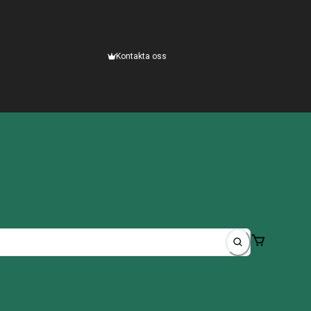
Kontakta oss