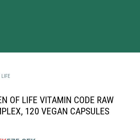
 LIFE
N OF LIFE VITAMIN CODE RAW
PLEX, 120 VEGAN CAPSULES