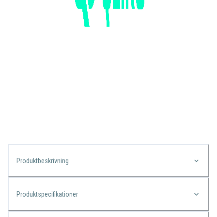
Produktbeskrivning
Produktspecifikationer