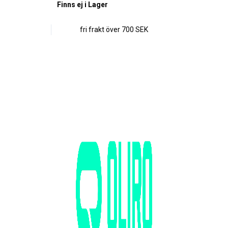
Finns ej i Lager
fri frakt över
700 SEK