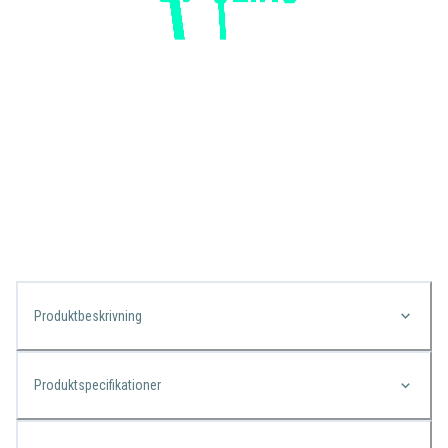
Produktbeskrivning
Produktspecifikationer