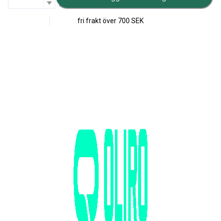
fri frakt över
700 SEK