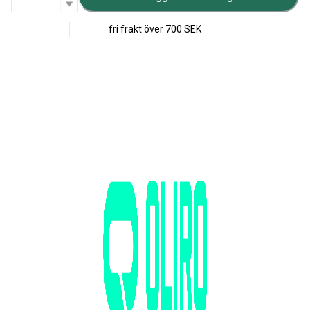
fri frakt över
700 SEK