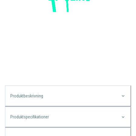
Produktbeskrivning
Produktspecifikationer