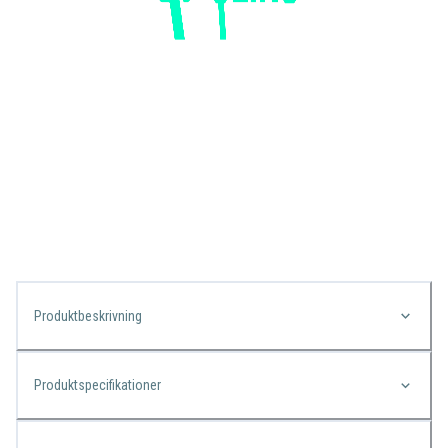
Produktbeskrivning
Produktspecifikationer