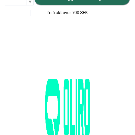
fri frakt över
700 SEK