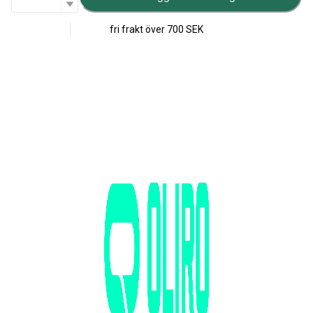
fri frakt över
700 SEK