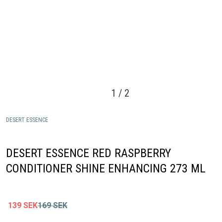
1
/
2
DESERT ESSENCE
DESERT ESSENCE RED RASPBERRY
CONDITIONER SHINE ENHANCING 273 ML
139
SEK
169
SEK