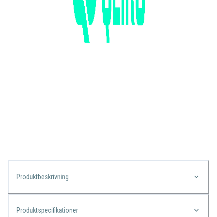
Produktbeskrivning
Produktspecifikationer