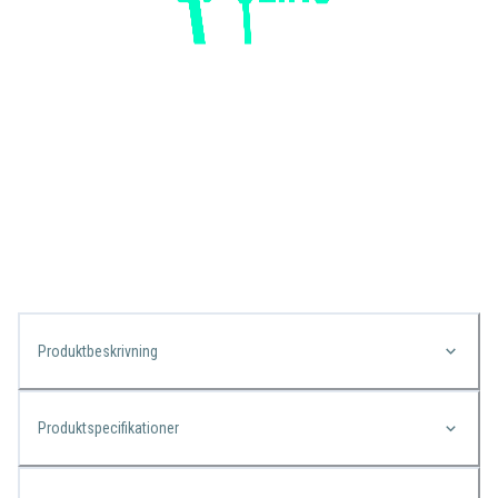
Produktbeskrivning
Produktspecifikationer