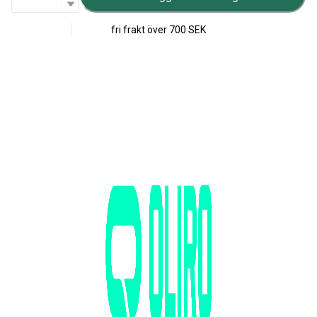
fri frakt över
700 SEK