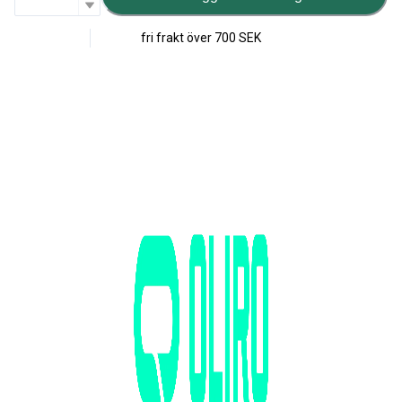
fri frakt över
700 SEK