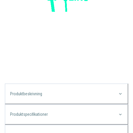
Produktbeskrivning
Produktspecifikationer