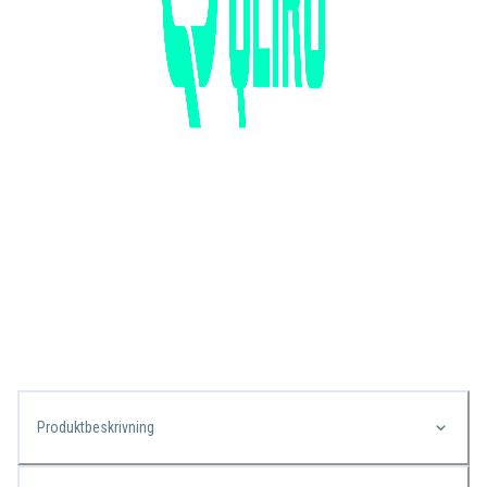
Produktbeskrivning