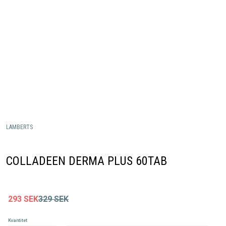
LAMBERTS
COLLADEEN DERMA PLUS 60TAB
293
SEK
329
SEK
Kvantitet