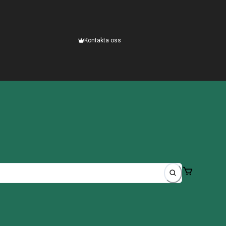
Kontakta oss