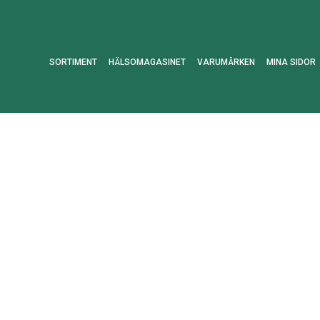
SORTIMENT
HÄLSOMAGASINET
VARUMÄRKEN
MINA SIDOR