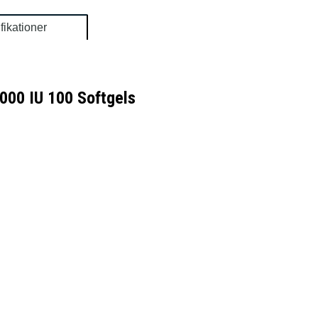
fikationer
,000 IU 100 Softgels