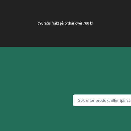
Gratis frakt på ordrar över 700 kr