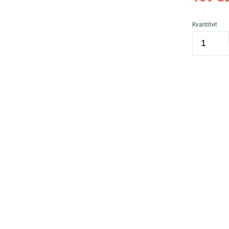
Kvantitet