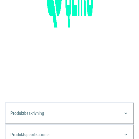
Produktbeskrivning
Produktspecifikationer