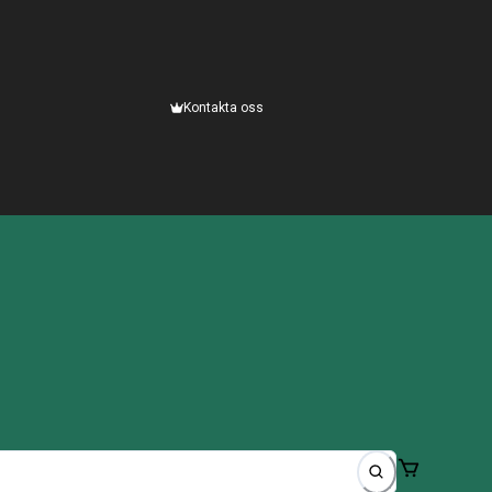
Kontakta oss