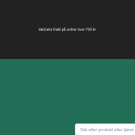
Gratis frakt på ordrar över 700 kr