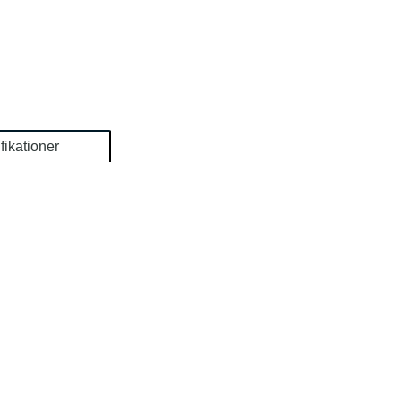
fikationer