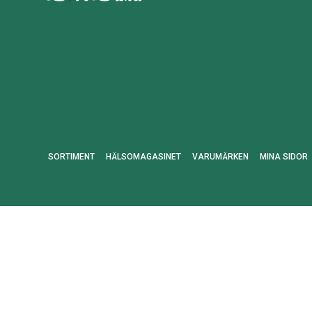
SORTIMENT
HÄLSOMAGASINET
VARUMÄRKEN
MINA SIDOR