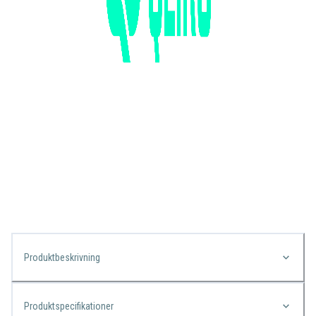
Produktbeskrivning
Produktspecifikationer