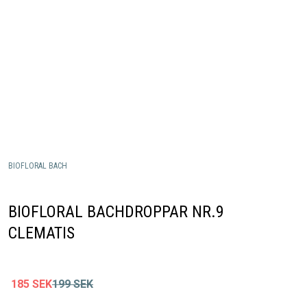
BIOFLORAL BACH
BIOFLORAL BACHDROPPAR NR.9
CLEMATIS
185
SEK
199
SEK